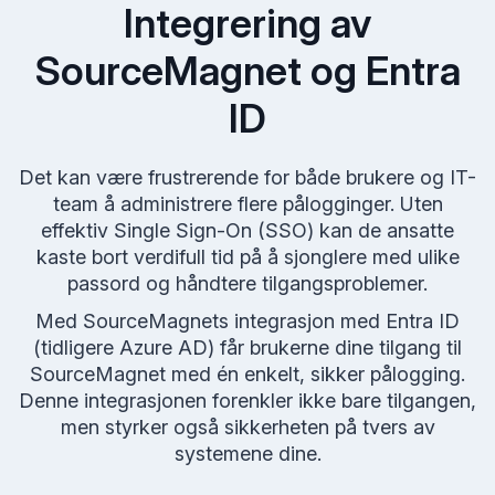
Integrering av
SourceMagnet og Entra
ID
Det kan være frustrerende for både brukere og IT-
team å administrere flere pålogginger. Uten
effektiv Single Sign-On (SSO) kan de ansatte
kaste bort verdifull tid på å sjonglere med ulike
passord og håndtere tilgangsproblemer.
Med SourceMagnets integrasjon med Entra ID
(tidligere Azure AD) får brukerne dine tilgang til
SourceMagnet med én enkelt, sikker pålogging.
Denne integrasjonen forenkler ikke bare tilgangen,
men styrker også sikkerheten på tvers av
systemene dine.