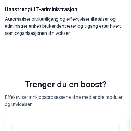
Uanstrengt IT-administrasjon
Automatiser brukertilgang og effektiviser tillatelser og
administrer enkelt brukeridentiteter og tilgang etter hvert
som organisasjonen din vokser.
Trenger du en boost?
Effektiviser innkjøpsprosessene dine med andre moduler
og utvidelser