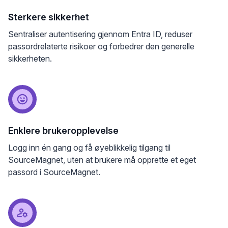
Sterkere sikkerhet
Sentraliser autentisering gjennom Entra ID, reduser
passordrelaterte risikoer og forbedrer den generelle
sikkerheten.
Enklere brukeropplevelse
Logg inn én gang og få øyeblikkelig tilgang til
SourceMagnet, uten at brukere må opprette et eget
passord i SourceMagnet.