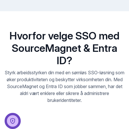
Hvorfor velge SSO med
SourceMagnet & Entra
ID?
Styrk arbeidsstyrken din med en sømløs SSO-løsning som
øker produktiviteten og beskytter virksomheten din. Med
SourceMagnet og Entra ID som jobber sammen, har det
aldri vært enklere eller sikrere å administrere
brukeridentiteter.