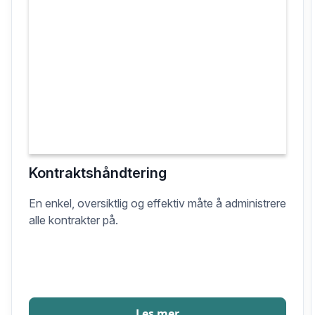
Kontraktshåndtering
En enkel, oversiktlig og effektiv måte å administrere
alle kontrakter på.
Les mer