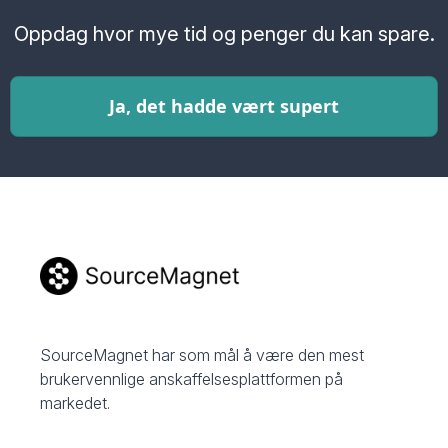
Oppdag hvor mye tid og penger du kan spare.
Ja, det hadde vært supert
SourceMagnet har som mål å være den mest
brukervennlige anskaffelsesplattformen på
markedet.