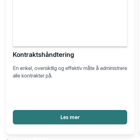
Kontraktshåndtering
En enkel, oversiktlig og effektiv måte å administrere
alle kontrakter på.
Les mer