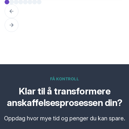
FÅ KONTROLL
Klar til å transformere
anskaffelsesprosessen din?
Oppdag hvor mye tid og penger du kan spare.