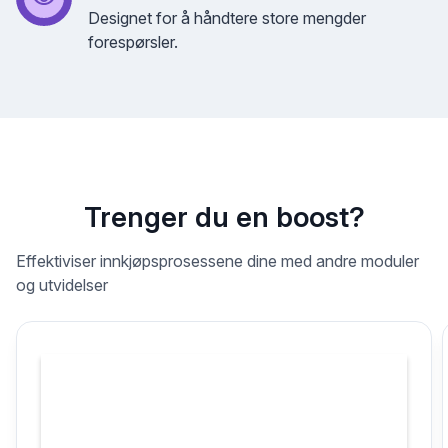
Designet for å håndtere store mengder
forespørsler.
Trenger du en boost?
Effektiviser innkjøpsprosessene dine med andre moduler
og utvidelser