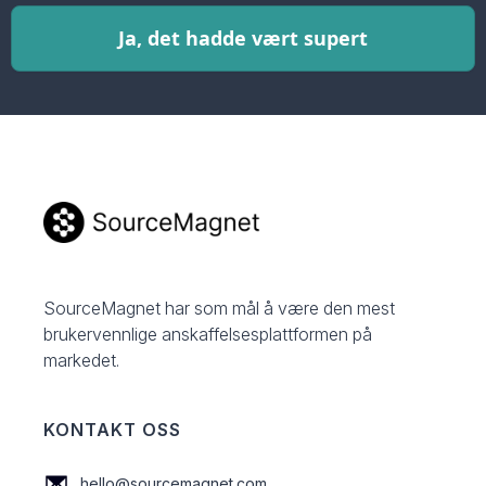
Ja, det hadde vært supert
SourceMagnet har som mål å være den mest
brukervennlige anskaffelsesplattformen på
markedet.
KONTAKT OSS
hello@sourcemagnet.com