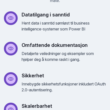
måte.
Datatilgang i sanntid
Hent data i sanntid sømløst til business
intelligence-systemer som Power BI
Omfattende dokumentasjon
Detaljerte veiledninger og eksempler som
hjelper deg å komme raskt i gang.
Sikkerhet
Innebygde sikkerhetsfunksjoner inkludert OAuth
2.0-autentisering.
Skalerbarhet