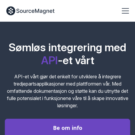
Sømløs integrering med
API
-et vårt
API-et vårt gjør det enkelt for utviklere å integrere
tredjepartsapplikasjoner med plattformen vår. Med
omfattende dokumentasjon og støtte kan du utnytte det
fulle potensialet i funksjonene våre til å skape innovative
løsninger.
Be om info