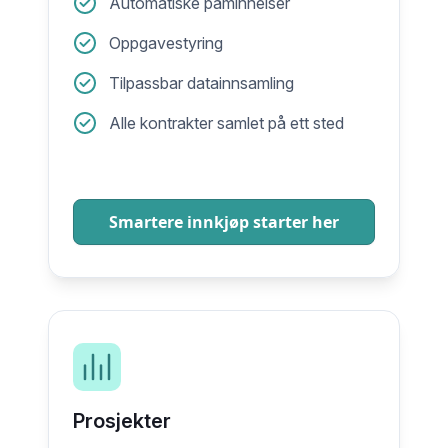
Automatiske påminnelser
Oppgavestyring
Tilpassbar datainnsamling
Alle kontrakter samlet på ett sted
Smartere innkjøp starter her
Prosjekter