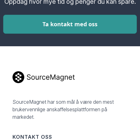
Oppdag hvor mye tid og penger du kan spare.
Ta kontakt med oss
SourceMagnet har som mål å være den mest
brukervennlige anskaffelsesplattformen på
markedet.
KONTAKT OSS