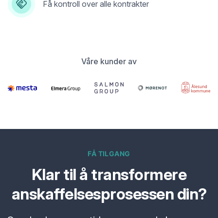
Få kontroll over alle kontrakter
Våre kunder av
FÅ TILGANG
Klar til å transformere
anskaffelsesprosessen din?