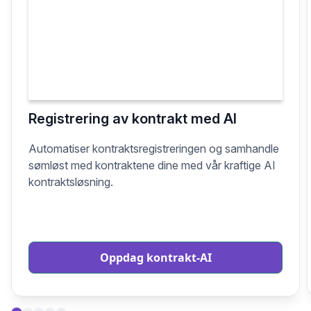
Registrering av kontrakt med AI
Automatiser kontraktsregistreringen og samhandle
sømløst med kontraktene dine med vår kraftige AI
kontraktsløsning.
Oppdag kontrakt-AI