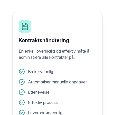
Kontraktshåndtering
En enkel, oversiktlig og effektiv måte å
administrere alle kontrakter på.
Brukervennlig
Automatiser manuelle oppgaver
Etterlevelse
Effektiv prosess
Leverandørvennlig