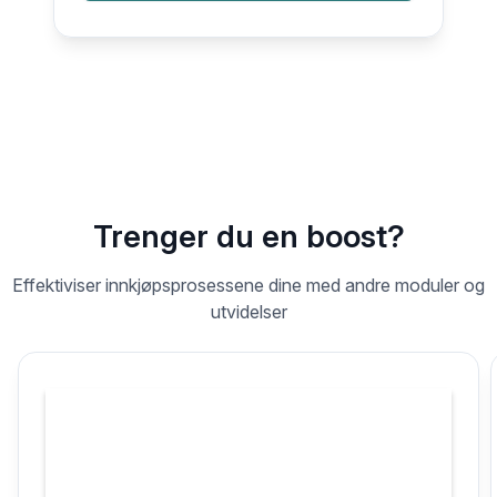
Trenger du en boost?
Effektiviser innkjøpsprosessene dine med andre moduler og
utvidelser