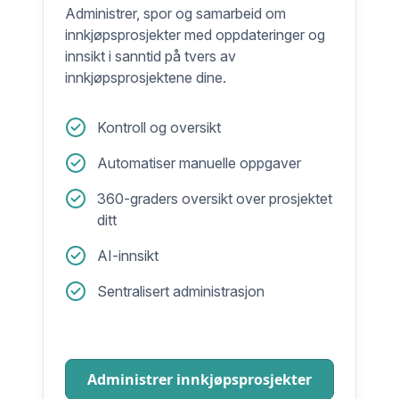
Administrer, spor og samarbeid om
innkjøpsprosjekter med oppdateringer og
innsikt i sanntid på tvers av
innkjøpsprosjektene dine.
Kontroll og oversikt
Automatiser manuelle oppgaver
360-graders oversikt over prosjektet
ditt
AI-innsikt
Sentralisert administrasjon
Administrer innkjøpsprosjekter