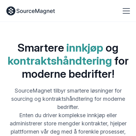
Smartere
innkjøp
og
kontraktshåndtering
for
moderne bedrifter!
SourceMagnet tilbyr smartere løsninger for
sourcing og kontraktshåndtering for moderne
bedrifter.
Enten du driver komplekse innkjøp eller
administrerer store mengder kontrakter, hjelper
plattformen vår deg med å forenkle prosesser,